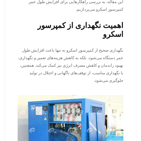
این مقاله، به بررسی راهکارهایی برای افزایش طول عمر
کمپرسور اسکرو می‌پردازیم.
اهمیت نگهداری از کمپرسور
اسکرو
نگهداری صحیح از کمپرسور اسکرو نه تنها باعث افزایش طول
عمر دستگاه می‌شود، بلکه به کاهش هزینه‌های تعمیر و نگهداری،
بهبود راندمان و کاهش مصرف انرژی نیز کمک می‌کند. همچنین،
با نگهداری مناسب، از توقف‌های ناگهانی و اختلال در تولید
جلوگیری می‌شود.