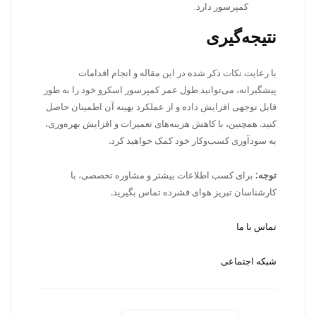
کمپرسور دارد.
نتیجه‌گیری
با رعایت نکات ذکر شده در این مقاله و انجام اقدامات
پیشگیرانه، می‌توانید طول عمر کمپرسور اسکرو خود را به طور
قابل توجهی افزایش داده و از عملکرد بهینه آن اطمینان حاصل
کنید. همچنین، با کاهش هزینه‌های تعمیرات و افزایش بهره‌وری،
به سودآوری کسب‌وکار خود کمک خواهید کرد.
توجه:
برای کسب اطلاعات بیشتر و مشاوره تخصصی، با
کارشناسان تبریز هوای فشرده تماس بگیرید.
تماس با ما
شبکه اجتماعی