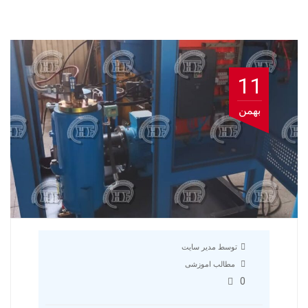
11
بهمن
توسط مدیر سایت
مطالب اموزشی
0