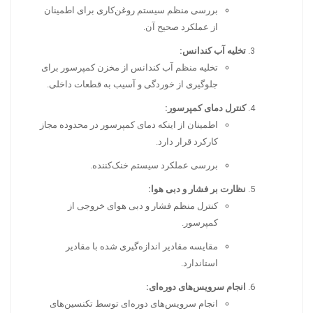
بررسی منظم سیستم روغن‌کاری برای اطمینان
از عملکرد صحیح آن.
تخلیه آب کندانس:
تخلیه منظم آب کندانس از مخزن کمپرسور برای
جلوگیری از خوردگی و آسیب به قطعات داخلی.
کنترل دمای کمپرسور:
اطمینان از اینکه دمای کمپرسور در محدوده مجاز
کارکرد قرار دارد.
بررسی عملکرد سیستم خنک‌کننده.
نظارت بر فشار و دبی هوا:
کنترل منظم فشار و دبی هوای خروجی از
کمپرسور.
مقایسه مقادیر اندازه‌گیری شده با مقادیر
استاندارد.
انجام سرویس‌های دوره‌ای:
انجام سرویس‌های دوره‌ای توسط تکنسین‌های