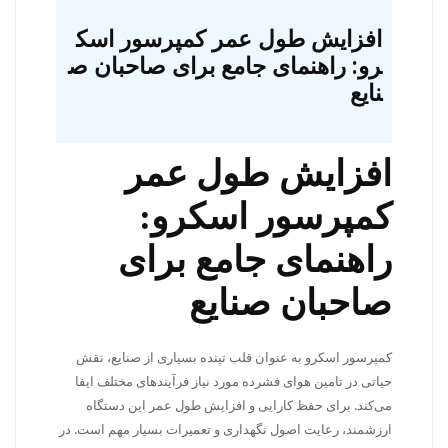
افزایش طول عمر کمپرسور اسک
رو: راهنمای جامع برای صاحبان ص
نایع
افزایش طول عمر
کمپرسور اسکرو:
راهنمای جامع برای
صاحبان صنایع
کمپرسور اسکرو به عنوان قلب تپنده بسیاری از صنایع، نقش
حیاتی در تامین هوای فشرده مورد نیاز فرآیندهای مختلف ایفا
می‌کند. برای حفظ کارایی و افزایش طول عمر این دستگاه
ارزشمند، رعایت اصول نگهداری و تعمیرات بسیار مهم است. در