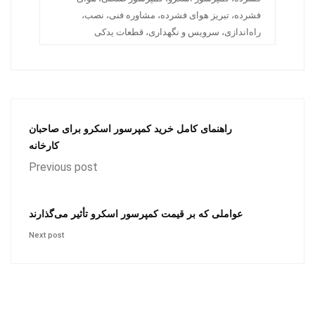
فشرده، تبریز هوای فشرده، مشاوره فنی، نصب،
راه‌اندازی، سرویس و نگهداری، قطعات یدکی
راهنمای کامل خرید کمپرسور اسکرو برای صاحبان
کارخانه
Previous post
عواملی که بر قیمت کمپرسور اسکرو تأثیر می‌گذارند
Next post