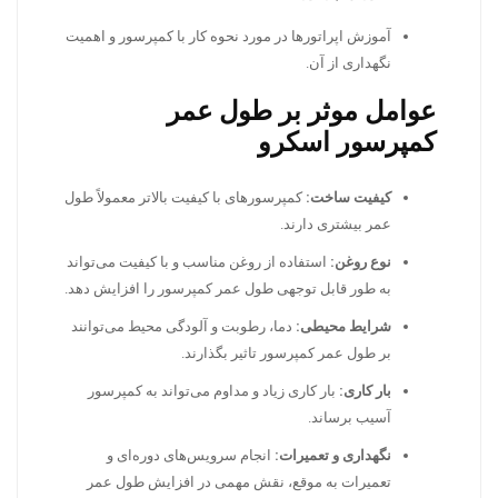
آموزش اپراتورها در مورد نحوه کار با کمپرسور و اهمیت
نگهداری از آن.
عوامل موثر بر طول عمر
کمپرسور اسکرو
کیفیت ساخت:
کمپرسورهای با کیفیت بالاتر معمولاً طول
عمر بیشتری دارند.
نوع روغن:
استفاده از روغن مناسب و با کیفیت می‌تواند
به طور قابل توجهی طول عمر کمپرسور را افزایش دهد.
شرایط محیطی:
دما، رطوبت و آلودگی محیط می‌توانند
بر طول عمر کمپرسور تاثیر بگذارند.
بار کاری:
بار کاری زیاد و مداوم می‌تواند به کمپرسور
آسیب برساند.
نگهداری و تعمیرات:
انجام سرویس‌های دوره‌ای و
تعمیرات به موقع، نقش مهمی در افزایش طول عمر