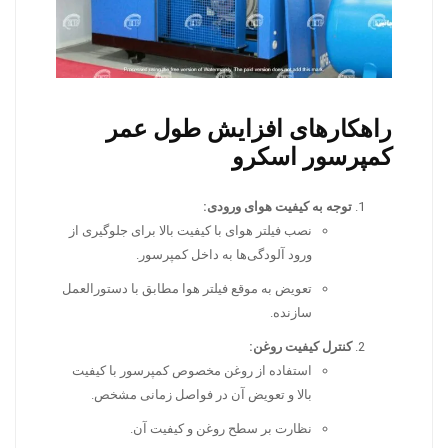
راهکارهای افزایش طول عمر
کمپرسور اسکرو
توجه به کیفیت هوای ورودی:
نصب فیلتر هوای با کیفیت بالا برای جلوگیری از
ورود آلودگی‌ها به داخل کمپرسور.
تعویض به موقع فیلتر هوا مطابق با دستورالعمل
سازنده.
کنترل کیفیت روغن:
استفاده از روغن مخصوص کمپرسور با کیفیت
بالا و تعویض آن در فواصل زمانی مشخص.
نظارت بر سطح روغن و کیفیت آن.