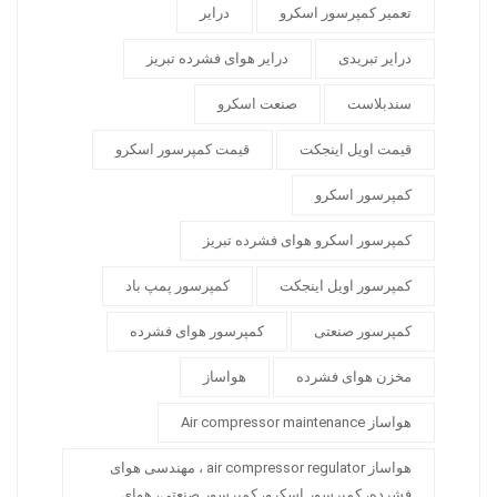
تعمیر کمپرسور اسکرو
درایر
درایر تبریدی
درایر هوای فشرده تبریز
سندبلاست
صنعت اسکرو
قیمت اویل اینجکت
قیمت کمپرسور اسکرو
کمپرسور اسکرو
کمپرسور اسکرو هوای فشرده تبریز
کمپرسور اویل اینجکت
کمپرسور پمپ باد
کمپرسور صنعتی
کمپرسور هوای فشرده
مخزن هوای فشرده
هواساز
هواساز Air compressor maintenance
هواساز air compressor regulator ، مهندسی هوای
فشرده، کمپرسور اسکرو، کمپرسور صنعتی، هوای