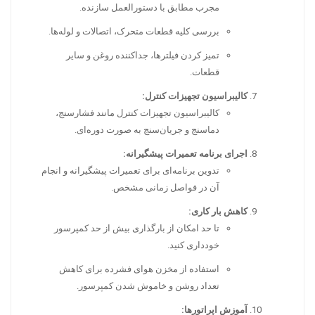
مجرب مطابق با دستورالعمل سازنده.
بررسی کلیه قطعات متحرک، اتصالات و لوله‌ها.
تمیز کردن فیلترها، جداکننده روغن و سایر
قطعات.
کالیبراسیون تجهیزات کنترل:
کالیبراسیون تجهیزات کنترل مانند فشارسنج،
دماسنج و جریان‌سنج به صورت دوره‌ای.
اجرای برنامه تعمیرات پیشگیرانه:
تدوین برنامه‌ای برای تعمیرات پیشگیرانه و انجام
آن در فواصل زمانی مشخص.
کاهش بار کاری:
تا حد امکان از بارگذاری بیش از حد کمپرسور
خودداری کنید.
استفاده از مخزن هوای فشرده برای کاهش
تعداد روشن و خاموش شدن کمپرسور.
آموزش اپراتورها: