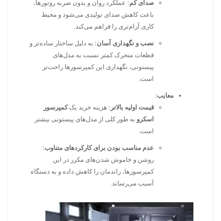
صدای کم:
عملکرد روان و بدون ضربه روتورها،
باعث کاهش صدای تولیدی می‌شود و محیط
کاری آرام‌تری را فراهم می‌کند.
نصب و نگهداری آسان:
به دلیل ساختار ساده‌تر و
قطعات متحرک کمتر نسبت به مدل‌های
پیستونی، نگهداری این کمپرسورها راحت‌تر
است.
معایب:
قیمت اولیه بالاتر:
هزینه خرید یک
کمپرسور
اسکرو
به طور کلی از مدل‌های پیستونی بیشتر
است.
عدم مناسب بودن برای کارکردهای متناوب:
روشن و خاموش شدن‌های مکرر در این
کمپرسورها، راندمان را کاهش داده و به دستگاه
آسیب می‌رساند.