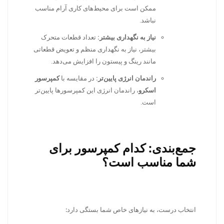
ممکن است برای محیط‌های کاری آرام مناسب
نباشد.
نیاز به نگهداری بیشتر:
تعداد قطعات متحرک
بیشتر، نیاز به نگهداری منظم و تعویض قطعاتی
مانند رینگ و پیستون را افزایش می‌دهد.
راندمان انرژی پایین‌تر:
در مقایسه با
کمپرسور
اسکرو
، راندمان انرژی این کمپرسورها پایین‌تر
است.
جمع‌بندی: کدام کمپرسور برای
شما مناسب است؟
انتخاب درست، به نیازهای خاص شما بستگی دارد: