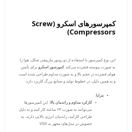
کمپرسورهای اسکرو (Screw
Compressors)
این نوع کمپرسور با استفاده از دو روتور مارپیچی شکل، هوا را
به صورت پیوسته فشرده می‌کند.
کمپرسور اسکرو
برای تأمین
هوای فشرده در حجم بالا و به صورت مداوم طراحی شده است
و به همین دلیل، در خطوط تولید و صنایع بزرگ کاربرد دارد.
مزایا:
کارکرد مداوم و راندمان بالا:
این کمپرسورها
می‌توانند به صورت ۲۴ ساعته کار کنند و به دلیل
طراحی کارآمد، راندمان انرژی بالایی دارند، به
خصوص در مدل‌های مجهز به VSD.