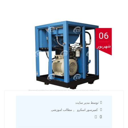
06
شهریور
توسط مدیر سایت
,
کمپرسور اسکرو
مطالب اموزشی
0