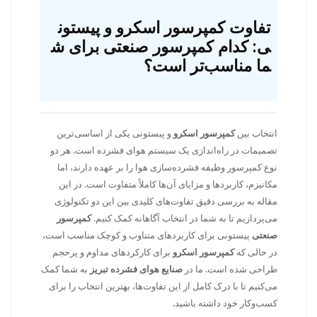
تفاوت کمپرسور اسکرو و پیستون
ی: کدام کمپرسور صنعتی برای ش
ما مناسب‌تر است؟
انتخاب بین
کمپرسور اسکرو
و پیستونی یکی از اساسی‌ترین
تصمیمات در راه‌اندازی یک سیستم هوای فشرده است. هر دو
نوع کمپرسور وظیفه فشرده‌سازی هوا را بر عهده دارند، اما
مکانیزم، کاربردها و مزایای آن‌ها کاملاً متفاوت است. در این
مقاله به بررسی دقیق تفاوت‌های کلیدی بین این دو تکنولوژی
می‌پردازیم تا به شما در انتخاب آگاهانه کمک کنیم.
کمپرسور
صنعتی
پیستونی برای کاربردهای متناوب و کوچک مناسب است،
در حالی که
کمپرسور اسکرو
برای کارکردهای مداوم و پرحجم
طراحی شده است. ما در
صنایع هوای فشرده تبریز
به شما کمک
می‌کنیم تا با درک کامل از این تفاوت‌ها، بهترین انتخاب را برای
کسب‌وکار خود داشته باشید.