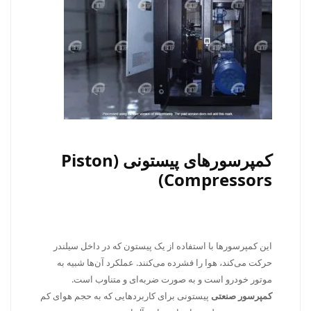
کمپرسورهای پیستونی (Piston
Compressors)
این کمپرسورها با استفاده از یک پیستون که در داخل سیلندر
حرکت می‌کند، هوا را فشرده می‌کنند. عملکرد آن‌ها شبیه به
موتور خودرو است و به صورت ضربه‌ای و متناوب است.
کمپرسور صنعتی
پیستونی برای کاربردهایی که به حجم هوای کم