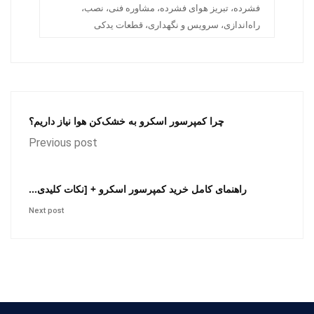
فشرده، تبریز هوای فشرده، مشاوره فنی، نصب،
راه‌اندازی، سرویس و نگهداری، قطعات یدکی
چرا کمپرسور اسکرو به خشک‌کن هوا نیاز داریم؟
Previous post
راهنمای کامل خرید کمپرسور اسکرو + [نکات کلیدی...
Next post