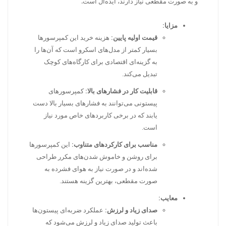
و به صورت مقطعی نیاز دارند، ایده‌آل است.
مزایا:
قیمت اولیه پایین:
هزینه خرید این کمپرسورها
بسیار کمتر از مدل‌های اسکرو است که آن‌ها را
به گزینه‌ای اقتصادی برای کارگاه‌های کوچک
تبدیل می‌کند.
قابلیت کار در فشارهای بالا:
کمپرسورهای
پیستونی می‌توانند به فشارهای بسیار بالا دست
یابند که در برخی کاربردهای خاص مورد نیاز
است.
مناسب برای کارکردهای متناوب:
این کمپرسورها
برای روشن و خاموش شدن‌های مکرر طراحی
شده‌اند و در صورت نیاز به هوای فشرده به
صورت مقطعی، بهترین گزینه هستند.
معایب:
صدای زیاد و لرزش:
عملکرد ضربه‌ای پیستون‌ها
باعث تولید صدای زیاد و لرزش می‌شود که