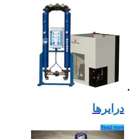
درایرها
Read more