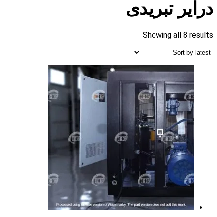
درایر تبریدی
Showing all 8 results