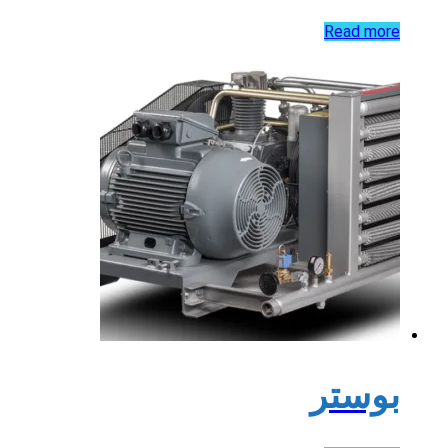
Read more
بوستر