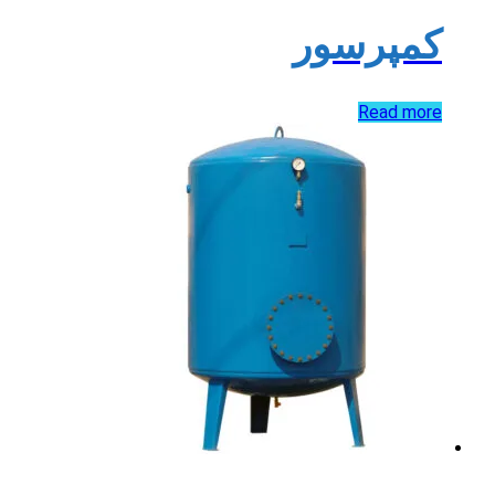
کمپرسور
Read more