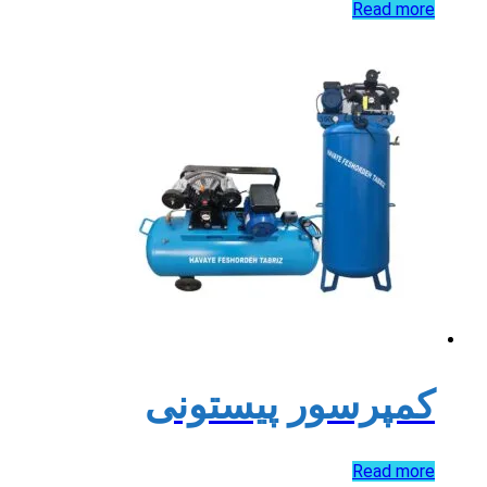
Read more
کمپرسور پیستونی
Read more