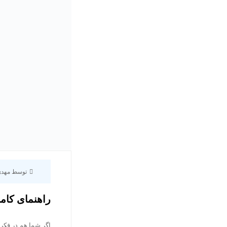
توسط مهد
راهنمای کام
اگر شما هم در فکر 