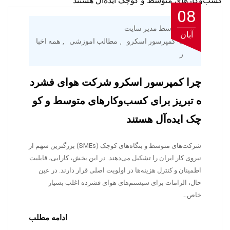
08
توسط مدیر سایت
آبان
کمپرسور اسکرو
مطالب اموزشی
همه اخبا
,
,
ر
چرا کمپرسور اسکرو شرکت هوای فشرد
ه تبریز برای کسب‌وکارهای متوسط و کو
چک ایده‌آل هستند
شرکت‌های متوسط و بنگاه‌های کوچک (SMEs) بزرگترین سهم از
نیروی کار ایران را تشکیل می‌دهند. در این بخش، کارایی، قابلیت
اطمینان و کنترل هزینه‌ها در اولویت اصلی قرار دارند. در عین
حال، الزامات برای سیستم‌های هوای فشرده اغلب بسیار
خاص…
ادامه مطلب