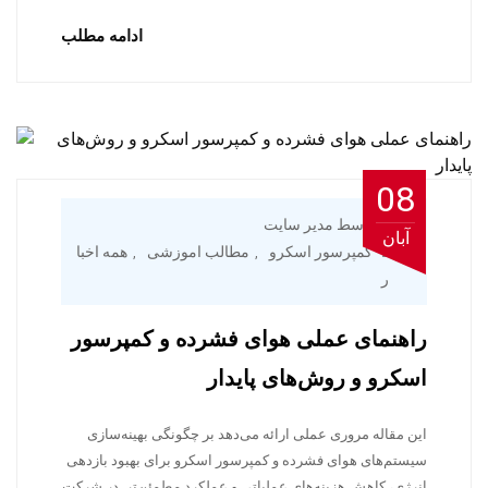
ادامه مطلب
08
توسط مدیر سایت
آبان
کمپرسور اسکرو
مطالب اموزشی
همه اخبا
,
,
ر
راهنمای عملی هوای فشرده و کمپرسور
اسکرو و روش‌های پایدار
این مقاله مروری عملی ارائه می‌دهد بر چگونگی بهینه‌سازی
سیستم‌های هوای فشرده و کمپرسور اسکرو برای بهبود بازدهی
انرژی، کاهش هزینه‌های عملیاتی و عملکرد مطمئن‌تر. در شرکت