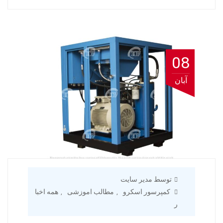
08
آبان
توسط مدیر سایت
کمپرسور اسکرو
مطالب اموزشی
همه اخبا
,
,
ر