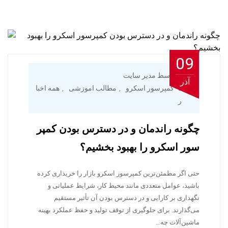
09
توسط مدیر سایت
آذر
کمپرسور اسکرو
مطالب اموزشی
همه اخبا
,
,
ر
چگونه راندمان و در دسترس بودن کمپر
سور اسکرو را بهبود بخشیم؟
حتی اگر مطمئن‌ترین کمپرسور اسکرو بازار را خریداری کرده
باشید، عوامل متعددی مانند محیط کار، شرایط عملیاتی و
نگهداری بر کارایی و در دسترس بودن آن تأثیر مستقیم
می‌گذارند. برای جلوگیری از توقف تولید و حفظ عملکرد بهینه
ماشین‌آلات چه…