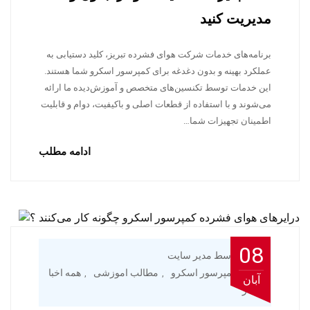
مدیریت کنید
برنامه‌های خدمات شرکت هوای فشرده تبریز، کلید دستیابی به
عملکرد بهینه و بدون دغدغه برای کمپرسور اسکرو شما هستند.
این خدمات توسط تکنسین‌های متخصص و آموزش‌دیده ما ارائه
می‌شوند و با استفاده از قطعات اصلی و باکیفیت، دوام و قابلیت
اطمینان تجهیزات شما…
ادامه مطلب
08
توسط مدیر سایت
کمپرسور اسکرو
مطالب اموزشی
همه اخبا
,
,
آبان
ر