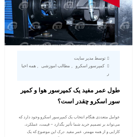
توسط مدیر سایت
کمپرسور اسکرو
مطالب اموزشی
همه اخبا
,
,
ر
طول عمر مفید یک کمپرسور هوا و کمپر
سور اسکرو چقدر است؟
عوامل متعددی هنگام انتخاب یک کمپرسور اسکرو وجود دارد که
می‌تواند بر تصمیم خرید شما تأثیر بگذارد – قیمت، عملکرد،
کارایی و از همه مهمتر، عمر مفید. درک این موضوع که یک