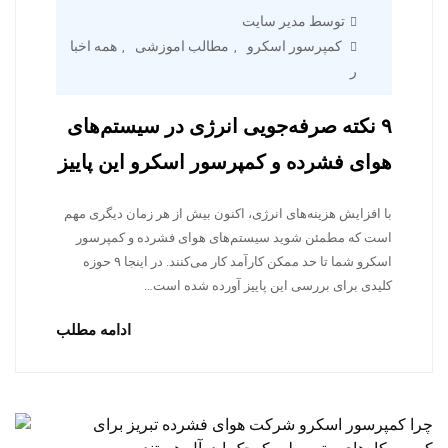
توسط مدیر سایت
کمپرسور اسکرو
مطالب اموزشی
همه اخبا
,
,
ر
۹ نکته صرفه‌جویی انرژی در سیستم‌های
هوای فشرده و کمپرسور اسکرو این پاییز
با افزایش هزینه‌های انرژی، اکنون بیش از هر زمان دیگری مهم
است که مطمئن شوید سیستم‌های هوای فشرده و کمپرسور
اسکرو شما تا حد ممکن کارآمد کار می‌کنند. در اینجا ۹ حوزه
کلیدی برای بررسی این پاییز آورده شده است…
ادامه مطلب