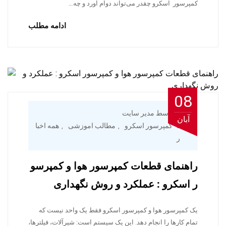
کمپرسور اسکرو چقدر می‌تواند دوام آورد و چه…
ادامه مطلب
08
توسط مدیر سایت
آبان
کمپرسور اسکرو
مطالب اموزشی
همه اخبا
,
,
ر
راهنمای قطعات کمپرسور هوا و کمپرسو
ر اسکرو : عملکرد و روش نگهداری
یک کمپرسور هوا و کمپرسور اسکرو فقط یک واحد نیست که
تمام کارها را انجام دهد. این یک سیستم است: شیرآلات، فیلترها،