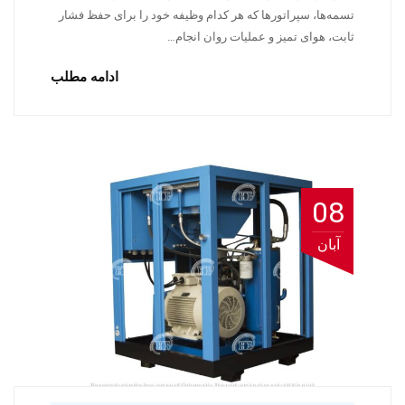
تسمه‌ها، سپراتورها که هر کدام وظیفه خود را برای حفظ فشار
ثابت، هوای تمیز و عملیات روان انجام…
ادامه مطلب
08
آبان