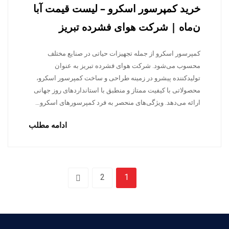
خرید کمپرسور اسکرو – لیست قیمت آبا
ن‌ماه | شرکت هوای فشرده تبریز
کمپرسور اسکرو از جمله تجهیزات حیاتی در صنایع مختلف
محسوب می‌شود. شرکت هوای فشرده تبریز به عنوان
تولیدکننده پیشرو در زمینه طراحی و ساخت کمپرسور اسکرو،
محصولاتی با کیفیت ممتاز و منطبق با استانداردهای روز جهانی
ارائه می‌دهد. ویژگی‌های منحصر به فرد کمپرسورهای اسکرو…
ادامه مطلب
2
1