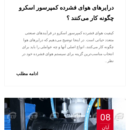
درایرهای هوای فشرده کمپرسور اسکرو
چگونه کار می‌کنند ؟
کیفیت هوای فشرده کمپرسور اسکرو در فرآیندهای صنعتی
متعدد حیاتی است. در اینجا توضیح می‌دهیم که درایرهای هوا
چگونه کار می‌کنند، انواع اصلی آنها و چه عواملی را باید برای
انتخاب مناسب‌ترین گزینه برای سیستم هوای فشرده خود در
نظر…
ادامه مطلب
08
آبان