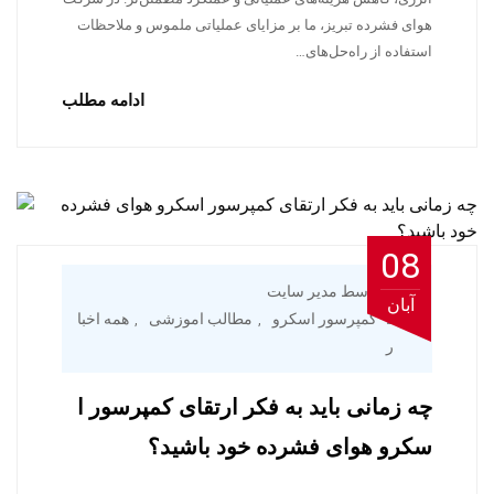
هوای فشرده تبریز، ما بر مزایای عملیاتی ملموس و ملاحظات
استفاده از راه‌حل‌های…
ادامه مطلب
08
توسط مدیر سایت
آبان
کمپرسور اسکرو
مطالب اموزشی
همه اخبا
,
,
ر
چه زمانی باید به فکر ارتقای کمپرسور ا
سکرو هوای فشرده خود باشید؟