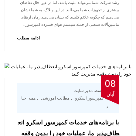
رشد شرکت شما می‌تواند مثبت باشد، اما در عین حال تقاضای
بیشتری از تجهیزات شما می‌طلبد. در این وبلاگ، به شما نشان
می‌دهیم که چگونه علائم کلیدی که نشان می‌دهند زمان ارتقای
ماشین‌آلات صنعتی از جمله سیستم هوای فشرده کمپرسور…
ادامه مطلب
08
توسط مدیر سایت
آبان
کمپرسور اسکرو
مطالب اموزشی
همه اخبا
,
,
ر
با برنامه‌های خدمات کمپرسور اسکرو انع
طاف‌پذیر ما، عملیات خود را بدون وقفه