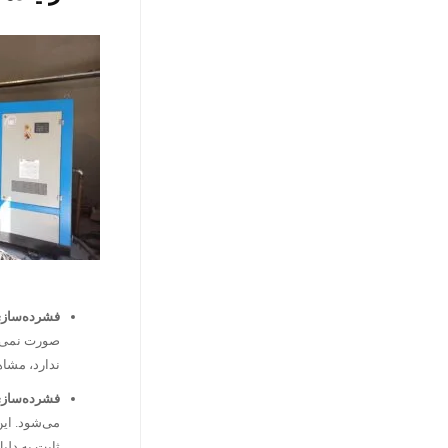
فشرده‌سازی آدیاباتیک (
صورت نمی‌گی
ندارد، مشاه
فشرده‌سازی ایزوترمال 
می‌شود. این
ثابت به دلی