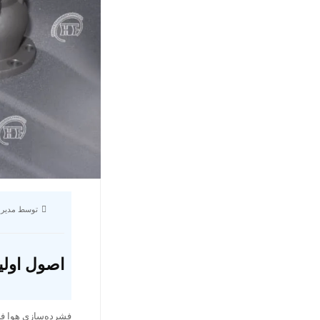
توسط مدیر 
اصول اولی
فشرده‌سازی هوا فرآ