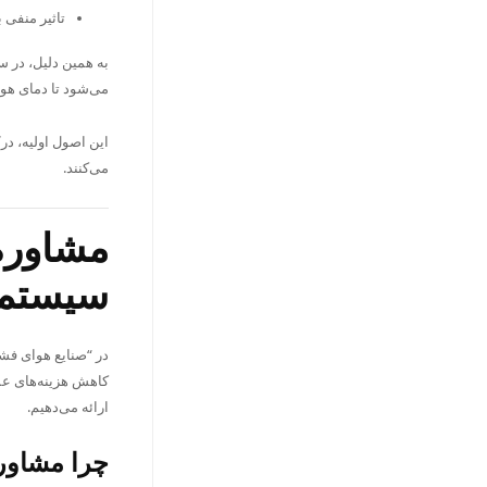
تاثیر منفی 
به همین دلیل، در 
می‌شود تا دمای هو
این اصول اولیه، د
می‌کنند.
مشاوره 
سیستم 
در “صنایع هوای فشر
کاهش هزینه‌های عمل
ارائه می‌دهیم.
چرا مشاور