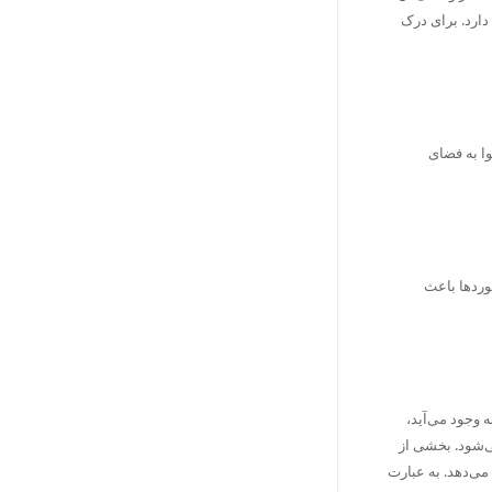
دارد. برای درک
ا به فضای
وردها باعث
ه وجود می‌آید،
ی‌شود. بخشی از
می‌دهد. به عبارت