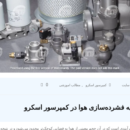
0
,
سایت
کمپرسور اسکرو
مطالب اموزشی
ه فشرده‌سازی هوا در کمپرسور اسکرو
یندی است که در آن حجم معینی از هوا به فضایی کوچک‌تر محدود می‌شود و در نتیجه 