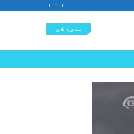
مشاوره آنلاین