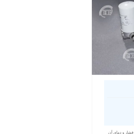
فشار و دمای آن