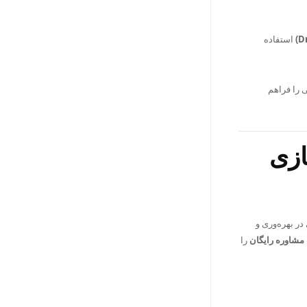
استفاده
 را فراهم
ازی
در بهره‌وری و
مشاوره رایگان
را