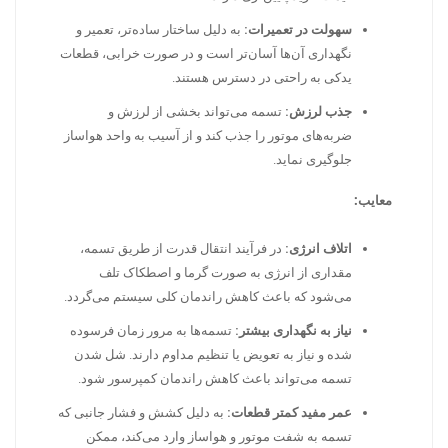
سهولت در تعمیرات:
به دلیل ساختار ساده‌تر، تعمیر و
نگهداری آن‌ها آسان‌تر است و در صورت خرابی، قطعات
یدکی به راحتی در دسترس هستند.
جذب لرزش:
تسمه می‌تواند بخشی از لرزش و
ضربه‌های موتور را جذب کند و از آسیب به واحد هواساز
جلوگیری نماید.
معایب:
اتلاف انرژی:
در فرآیند انتقال قدرت از طریق تسمه،
مقداری از انرژی به صورت گرما و اصطکاک تلف
می‌شود که باعث کاهش راندمان کلی سیستم می‌گردد.
نیاز به نگهداری بیشتر:
تسمه‌ها به مرور زمان فرسوده
شده و نیاز به تعویض یا تنظیم مداوم دارند. شل شدن
تسمه می‌تواند باعث کاهش راندمان کمپرسور شود.
عمر مفید کمتر قطعات:
به دلیل کشش و فشار جانبی که
تسمه به شفت موتور و هواساز وارد می‌کند، ممکن