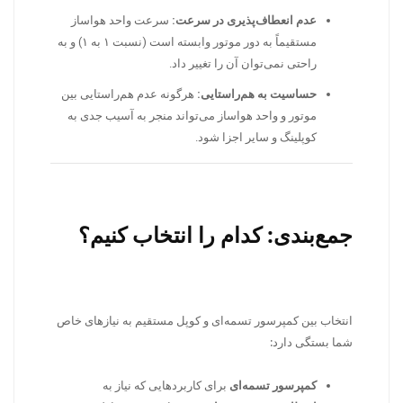
عدم انعطاف‌پذیری در سرعت:
سرعت واحد هواساز
مستقیماً به دور موتور وابسته است (نسبت ۱ به ۱) و به
راحتی نمی‌توان آن را تغییر داد.
حساسیت به هم‌راستایی:
هرگونه عدم هم‌راستایی بین
موتور و واحد هواساز می‌تواند منجر به آسیب جدی به
کوپلینگ و سایر اجزا شود.
جمع‌بندی: کدام را انتخاب کنیم؟
انتخاب بین کمپرسور تسمه‌ای و کوپل مستقیم به نیازهای خاص
شما بستگی دارد:
کمپرسور تسمه‌ای
برای کاربردهایی که نیاز به