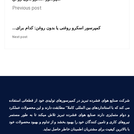
Previous post
کمپرسور اسکرو روغنی یا بدون روغن: کدام برای...
Next post
شرکت صنایع هوای فشرده تبریز در کمپرسورهای تولیدی خود از قطعاتی استفاده
می کند که با استانداردهای بین المللی کاملا″ مطابقت دارند و این محصولات عملکرد
و دوام متمایزی دارند صنایع هوای فشرده تبریز تلاش میکند تا به طور مستمر
نیروهای کاری و تامین کنندگان خود را بهبود بخشد و از تداوم و بهبود محصولات خود
با بالاترین کیفیت برای مشتریان اطمینان خاطر حاصل نماید.