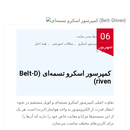
06
توسط مدیر سایت
,
,
کمپرسور اسکرو
مطالب اموزشی
همه اخبار
شهریور
0
کمپرسور اسکرو تسمه‌ای (Belt-D
riven)
تفاوت اصلی کمپرسور اسکرو تسمه‌ای و کوپل مستقیم در نحوه
انتقال قدرت از الکتروموتور به واحد هواساز (ایرند) است. هر یک
از این سیستم‌ها مزایا و معایب خاص خود را دارند که آن‌ها را
برای کاربردهای مختلف مناسب می‌سازد.