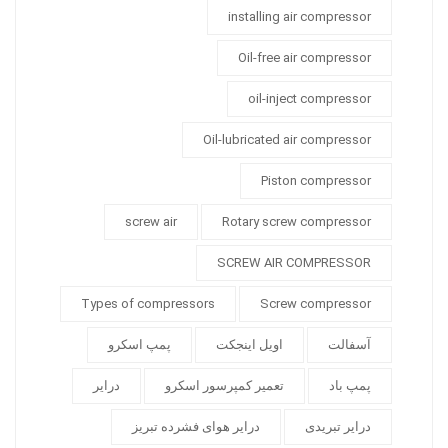
installing air compressor
Oil-free air compressor
oil-inject compressor
Oil-lubricated air compressor
Piston compressor
screw air
Rotary screw compressor
SCREW AIR COMPRESSOR
Types of compressors
Screw compressor
آسفالت
اویل اینجکت
پمپ اسکرو
پمپ باد
تعمیر کمپرسور اسکرو
درایر
درایر تبریدی
درایر هوای فشرده تبریز