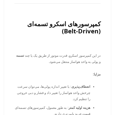
کمپرسورهای اسکرو تسمه‌ای
(Belt-Driven)
در این کمپرسور اسکرو، قدرت موتور از طریق یک یا چند
تسمه
و پولی به واحد هواساز منتقل می‌شود.
مزایا:
انعطاف‌پذیری:
با تغییر اندازه پولی‌ها، می‌توان سرعت
چرخش واحد هواساز را تغییر داد و فشار و دبی خروجی
را تنظیم کرد.
هزینه اولیه کمتر:
به طور معمول، کمپرسورهای تسمه‌ای
قیمت خرید پایین‌تری دارند.