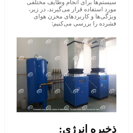
سیستم‌ها برای انجام وظایف مختلفی
مورد استفاده قرار می‌گیرند. در زیر،
ویژگی‌ها و کاربردهای مخزن هوای
فشرده را بررسی می‌کنیم:
ذخیره انرژی: