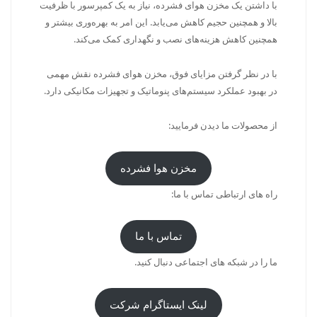
با داشتن یک مخزن هوای فشرده، نیاز به یک کمپرسور با ظرفیت
بالا و همچنین حجیم کاهش می‌یابد. این امر به بهره‌وری بیشتر و
همچنین کاهش هزینه‌های نصب و نگهداری کمک می‌کند.
با در نظر گرفتن مزایای فوق، مخزن هوای فشرده نقش مهمی
در بهبود عملکرد سیستم‌های پنوماتیک و تجهیزات مکانیکی دارد.
از محصولات ما دیدن فرمایید:
مخزن هوا فشرده
راه های ارتباطی تماس با ما:
تماس با ما
ما را در شبکه های اجتماعی دنبال کنید.
لینک ایستاگرام شرکت