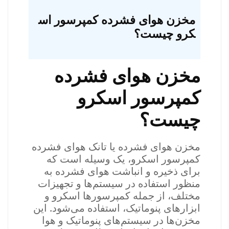
مخزن هوای فشرده کمپرسور اس
کرو چیست؟
مخزن هوای فشرده
کمپرسور اسکرو
چیست؟
مخزن هوای فشرده یا تانک هوای فشرده
کمپرسور اسکرو، یک وسیله است که
برای ذخیره و انباشت هوای فشرده به
منظور استفاده در سیستم‌ها و تجهیزات
مختلف، از جمله کمپرسورها اسکرو و
ابزارهای پنوماتیک، استفاده می‌شود. این
مخزن‌ها در سیستم‌های پنوماتیک و هوا