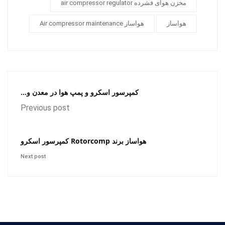
مخزن هوای فشرده air compressor regulator
هواساز
هواساز Air compressor maintenance
کمپرسور اسکرو و پمپ هوا در معدن و...
Previous post
هواساز برند Rotorcomp کمپرسور اسکرو
Next post