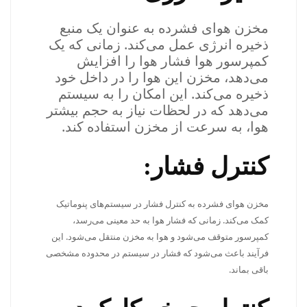
مخزن هوای فشرده به عنوان یک منبع
ذخیره انرژی عمل می‌کند. زمانی که یک
کمپرسور هوا فشار هوا را افزایش
می‌دهد، مخزن این هوا را در داخل خود
ذخیره می‌کند. این امکان را به سیستم
می‌دهد که در لحظات نیاز به حجم بیشتر
هوا، به سرعت از مخزن استفاده کند.
کنترل فشار:
مخزن هوای فشرده به کنترل فشار در سیستم‌های پنوماتیک
کمک می‌کند. زمانی که فشار هوا به حد معینی می‌رسد،
کمپرسور متوقف می‌شود و هوا به مخزن منتقل می‌شود. این
فرآیند باعث می‌شود که فشار در سیستم در محدوده مشخصی
باقی بماند.