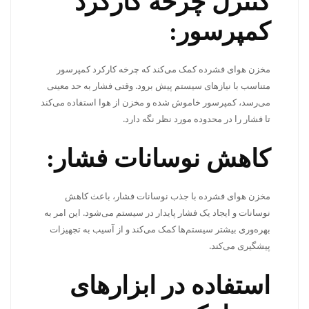
کنترل چرخه کارکرد
کمپرسور:
مخزن هوای فشرده کمک می‌کند که چرخه کارکرد کمپرسور
متناسب با نیازهای سیستم پیش برود. وقتی فشار به حد معینی
می‌رسد، کمپرسور خاموش شده و مخزن از هوا استفاده می‌کند
تا فشار را در محدوده مورد نظر نگه دارد.
کاهش نوسانات فشار:
مخزن هوای فشرده با جذب نوسانات فشار، باعث کاهش
نوسانات و ایجاد یک فشار پایدار در سیستم می‌شود. این امر به
بهره‌وری بیشتر سیستم‌ها کمک می‌کند و از آسیب به تجهیزات
پیشگیری می‌کند.
استفاده در ابزارهای