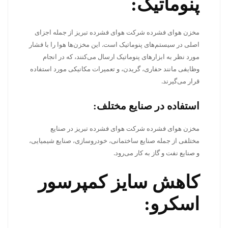
پنوماتیک:
مخزن هوای فشرده شرکت هوای فشرده تبریز از جمله اجزای
اصلی در سیستم‌های پنوماتیک است. این مخزن‌ها هوا را با فشار
مورد نظر به ابزارهای پنوماتیک ارسال می‌کنند، که در انجام
وظایفی مانند حفاری، گریدن، و تعمیرات مکانیکی مورد استفاده
قرار می‌گیرند.
استفاده در صنایع مختلف:
مخزن هوای فشرده شرکت هوای فشرده تبریز در صنایع
مختلفی از جمله صنایع ساختمانی، خودروسازی، صنایع شیمیایی،
و صنایع نفت و گاز به کار می‌رود.
کاهش سایز کمپرسور
اسکرو: