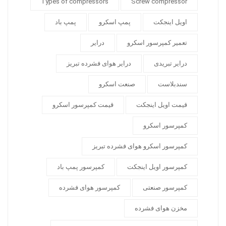
Types of compressors
Screw compressor
اویل اینجکت
پمپ اسکرو
پمپ باد
تعمیر کمپرسور اسکرو
درایر
درایر تبریدی
درایر هوای فشرده تبریز
سندبلاست
صنعت اسکرو
قیمت اویل اینجکت
قیمت کمپرسور اسکرو
کمپرسور اسکرو
کمپرسور اسکرو هوای فشرده تبریز
کمپرسور اویل اینجکت
کمپرسور پمپ باد
کمپرسور صنعتی
کمپرسور هوای فشرده
مخزن هوای فشرده