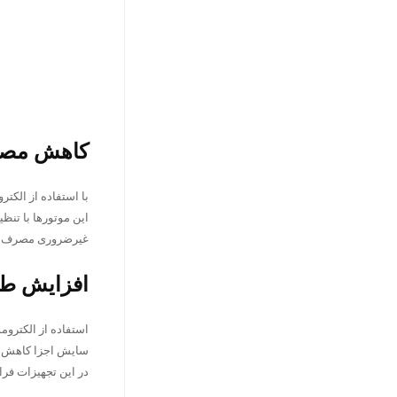
کاهش مصر
با استفاده از الکت
این موتورها با تنظ
غیرضروری مصرف انر
افزایش طو
استفاده از الکتروم
سایش اجزا کاهش یاف
در این تجهیزات فرا