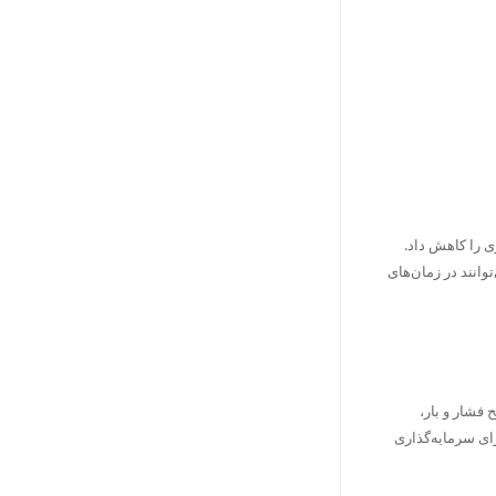
ی را کاهش داد.
وانند در زمان‌های
فشار و بار،
رای سرمایه‌گذاری