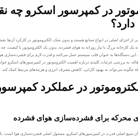
موتور در کمپرسور اسکرو چه ن
دارد؟
از اجزای اصلی در انواع صنایع هستند و بدون شک، الکتروموتور در کارکرد آن‌ها نق
ه یک کارخانه بزرگ با نیاز روزانه به هوای فشرده، بدون یک الکتروموتور با کیفیت، چه
، این دستگاه‌ها به عنوان قلب سیستم عمل می‌کنند و قدرت لازم برای فشرده‌سازی هوا
مقاله، به بررسی جزئیات کلیدی درباره اهمیت الکتروموتور در کمپرسورهای اسکرو خوا
ه چگونه می‌تواند به بهبود کارایی، کاهش مصرف انرژی و هزینه‌های مرتبط کمک کند.
کتروموتور در عملکرد کمپرسور
وی محرکه برای فشرده‌سازی هوای فشرده
وان منبع اصلی قدرت در کمپرسورهای اسکرو، مسئول اصلی فشرده‌سازی هوا است. با