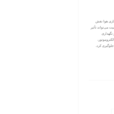
سازی هوا نقش
ت می‌تواند تأثیر
 نگهداری
لکتروموتور،
جلوگیری کرد.