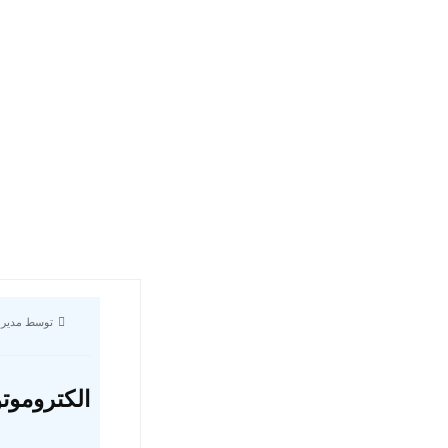
توسط مدیر 
الکتروموت