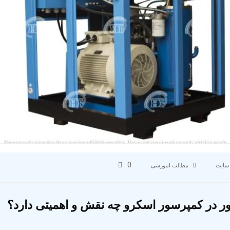
0
سایت
مطالب اموزشی
ور در کمپرسور اسکرو چه نقش و اهمیتی دارد؟