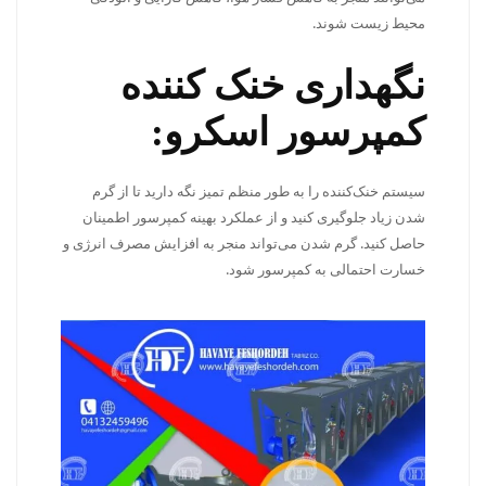
محیط زیست شوند.
نگهداری خنک کننده
کمپرسور اسکرو:
سیستم خنک‌کننده را به طور منظم تمیز نگه دارید تا از گرم
شدن زیاد جلوگیری کنید و از عملکرد بهینه کمپرسور اطمینان
حاصل کنید. گرم شدن می‌تواند منجر به افزایش مصرف انرژی و
خسارت احتمالی به کمپرسور شود.