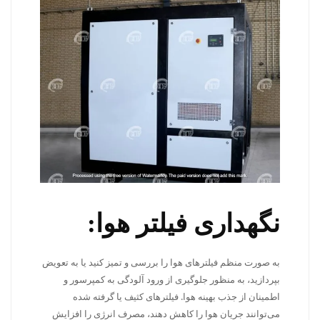
نگهداری فیلتر هوا:
به صورت منظم فیلترهای هوا را بررسی و تمیز کنید یا به تعویض
بپردازید، به منظور جلوگیری از ورود آلودگی به کمپرسور و
اطمینان از جذب بهینه هوا. فیلترهای کثیف یا گرفته شده
می‌توانند جریان هوا را کاهش دهند، مصرف انرژی را افزایش