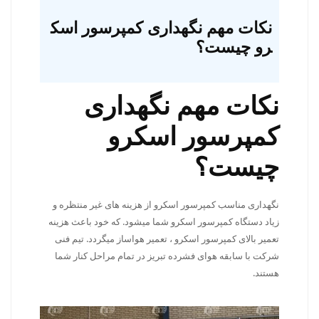
نکات مهم نگهداری کمپرسور اسک
رو چیست؟
نکات مهم نگهداری
کمپرسور اسکرو
چیست؟
نگهداری مناسب کمپرسور اسکرو از هزینه های غیر منتظره و
زیاد دستگاه کمپرسور اسکرو شما میشود. که خود باعث هزینه
تعمیر بالای کمپرسور اسکرو ، تعمیر هواساز میگردد. تیم فنی
شرکت با سابقه هوای فشرده تبریز در تمام مراحل کنار شما
هستند.