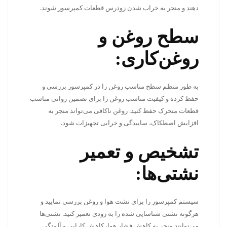
دهند و منجر به خراب شدن زودرس قطعات کمپرسور شوند.
سطح روغن و
روغن‌کاری:
به طور منظم سطح مناسب روغن را در کمپرسور بررسی و
حفظ کرده و کیفیت مناسب روغن را برای تضمین روانی مناسب
قطعات متحرک حفظ کنید. روغن ناکافی می‌تواند منجر به
افزایش اصطکاک، ساییدگی و خرابی تجهیزات شود.
تشخیص و تعمیر
نشتی‌ها:
سیستم کمپرسور را برای نشت هوا و روغن بررسی نمایید و
هرگونه نشتی شناسایی شده را به زودی تعمیر کنید. نشتی‌ها
می‌توانند منجر به کاهش فشار هوا، کاهش کارایی و آلودگی