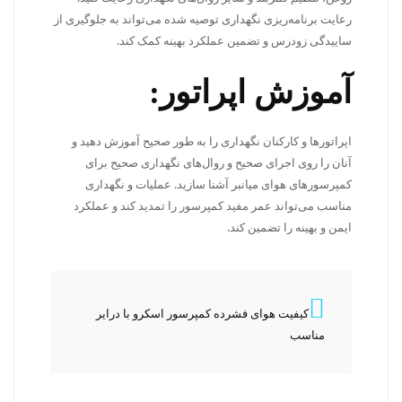
رعایت برنامه‌ریزی نگهداری توصیه شده می‌تواند به جلوگیری از
ساییدگی زودرس و تضمین عملکرد بهینه کمک کند.
آموزش اپراتور:
اپراتورها و کارکنان نگهداری را به طور صحیح آموزش دهید و
آنان را روی اجرای صحیح و روال‌های نگهداری صحیح برای
کمپرسورهای هوای میانبر آشنا سازید. عملیات و نگهداری
مناسب می‌تواند عمر مفید کمپرسور را تمدید کند و عملکرد
ایمن و بهینه را تضمین کند.
کیفیت هوای فشرده کمپرسور اسکرو با درایر
مناسب