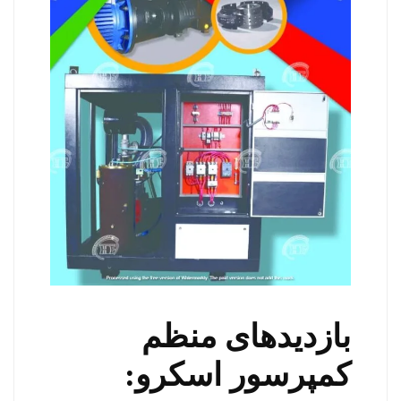
بازدیدهای منظم
کمپرسور اسکرو: