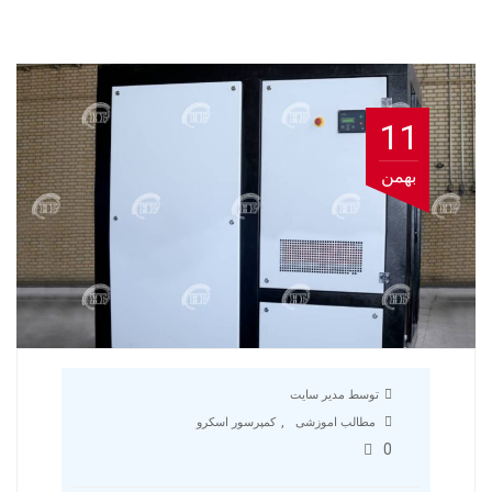
11
بهمن
توسط مدیر سایت
,
مطالب اموزشی
کمپرسور اسکرو
0