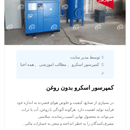
توسط مدیر سایت
کمپرسور اسکرو
مطالب اموزشی
همه اخبا
,
,
ر
کمپرسور اسکرو بدون روغن
در بسیاری از صنایع، کیفیت و خلوص هوای فشرده به اندازه خود
فرآیند تولید اهمیت دارد. هرگونه آلودگی با روغن، آب یا ذرات
می‌تواند به محصول نهایی آسیب رسانده، سلامتی
مصرف‌کنندگان را به خطر انداخته و منجر به خسارات مالی…