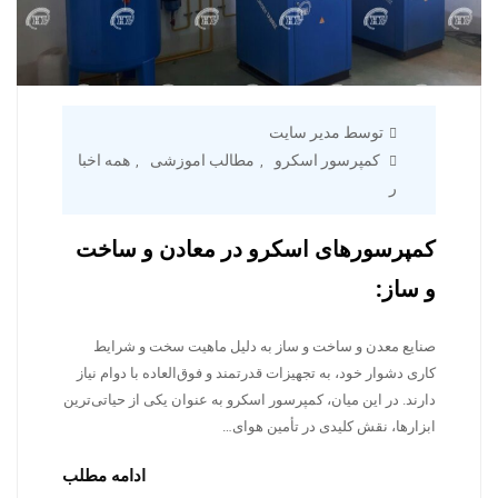
توسط مدیر سایت
کمپرسور اسکرو
مطالب اموزشی
همه اخبا
,
,
ر
کمپرسورهای اسکرو در معادن و ساخت
و ساز:
صنایع معدن و ساخت و ساز به دلیل ماهیت سخت و شرایط
کاری دشوار خود، به تجهیزات قدرتمند و فوق‌العاده با دوام نیاز
دارند. در این میان، کمپرسور اسکرو به عنوان یکی از حیاتی‌ترین
ابزارها، نقش کلیدی در تأمین هوای…
ادامه مطلب