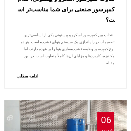
کمپرسور صنعتی برای شما مناسب‌تر اس
ت؟
انتخاب بین کمپرسور اسکرو و پیستونی یکی از اساسی‌ترین
تصمیمات در راه‌اندازی یک سیستم هوای فشرده است. هر دو
نوع کمپرسور وظیفه فشرده‌سازی هوا را بر عهده دارند، اما
مکانیزم، کاربردها و مزایای آن‌ها کاملاً متفاوت است. در این
مقاله…
ادامه مطلب
06
شهریور