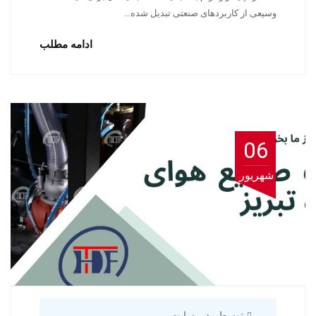
وسیعی از کاربردهای صنعتی تبدیل شده…
ادامه مطلب
06
شهریور
توسط مدیر سایت