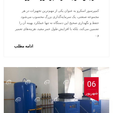
کمپرسور اسکرو به عنوان یکی از مهم‌ترین تجهیزات در هر
مجموعه صنعتی، یک سرمایه‌گذاری بزرگ محسوب می‌شود.
حفظ و نگهداری صحیح این دستگاه نه تنها عملکرد بهینه آن را
تضمین می‌کند، بلکه با افزایش طول عمر مفید، هزینه‌های تعمیر
و…
ادامه مطلب
06
شهریور