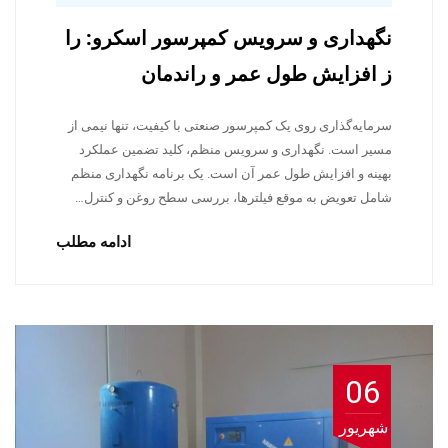
نگهداری و سرویس کمپرسور اسکرو: را
ز افزایش طول عمر و راندمان
سرمایه‌گذاری روی یک کمپرسور صنعتی با کیفیت، تنها نیمی از
مسیر است. نگهداری و سرویس منظم، کلید تضمین عملکرد
بهینه و افزایش طول عمر آن است. یک برنامه نگهداری منظم
شامل تعویض به موقع فیلترها، بررسی سطح روغن و کنترل…
ادامه مطلب
06
شهریور