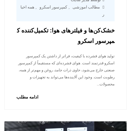
مطالب اموزشی
کمپرسور اسکرو
همه اخبا
,
,
ر
خشک‌کن‌ها و فیلترهای هوا: تکمیل‌کننده ک
مپرسور اسکرو
تولید هوای فشرده با کیفیت، فراتر از داشتن یک کمپرسور
اسکرو قدرتمند است. هوای فشرده‌ای که مستقیماً از کمپرسور
صنعتی خارج می‌شود، حاوی ذرات جامد، روغن و مهم‌تر از همه،
رطوبت است. وجود این آلاینده‌ها می‌تواند به تجهیزات و
محصولات…
ادامه مطلب