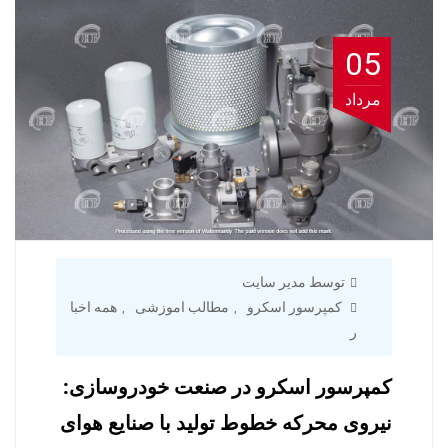
05
مرداد
توسط مدیر سایت
کمپرسور اسکرو
مطالب اموزشی
همه اخبا
,
,
ر
کمپرسور اسکرو در صنعت خودروسازی:
نیروی محرکه خطوط تولید با صنایع هوای