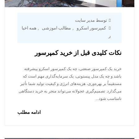
توسط مدیر سایت
کمپرسور اسکرو
مطالب اموزشی
همه اخبا
,
,
ر
نکات کلیدی قبل از خرید کمپرسور
خرید یک کمپرسور صنعتی، چه یک کمپرسور اسکرو پیشرفته
باشد و چه یک مدل پیستونی، یک سرمایه‌گذاری مهم است که
مستقیماً بر بهره‌وری، هزینه‌های انرژی و کیفیت تولید شما تأثیر
می‌گذارد. تصمیم‌گیری عجولانه می‌تواند منجر به خرید دستگاهی
نامناسب شود…
ادامه مطلب