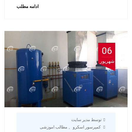
ادامه مطلب
06
شهریور
توسط مدیر سایت
کمپرسور اسکرو
مطالب اموزشی
,