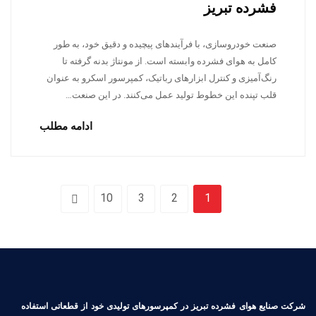
فشرده تبریز
صنعت خودروسازی، با فرآیندهای پیچیده و دقیق خود، به طور
کامل به هوای فشرده وابسته است. از مونتاژ بدنه گرفته تا
رنگ‌آمیزی و کنترل ابزارهای رباتیک، کمپرسور اسکرو به عنوان
قلب تپنده این خطوط تولید عمل می‌کنند. در این صنعت…
ادامه مطلب
10
3
2
1
شرکت صنایع هوای فشرده تبریز در کمپرسورهای تولیدی خود از قطعاتی استفاده