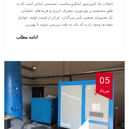
انتخاب یک کمپرسور اسکرو مناسب، تصمیمی حیاتی است که به
طور مستقیم بر بهره‌وری، مصرف انرژی و هزینه‌های عملیاتی
یک مجموعه صنعتی تأثیر می‌گذارد. فراتر از قیمت اولیه، عوامل
متعددی وجود دارند که باید به دقت بررسی شوند تا بهترین…
ادامه مطلب
05
مرداد