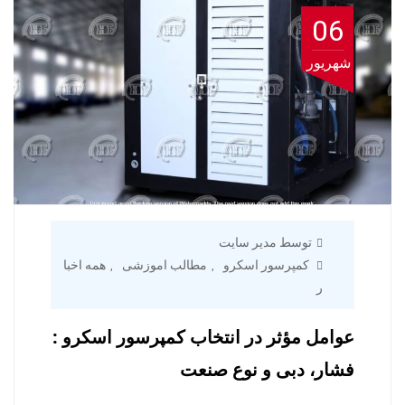
06
شهریور
توسط مدیر سایت
کمپرسور اسکرو
مطالب اموزشی
همه اخبا
,
,
ر
عوامل مؤثر در انتخاب کمپرسور اسکرو :
فشار، دبی و نوع صنعت